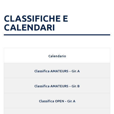
CLASSIFICHE E
CALENDARI
Calendario
Classifica AMATEURS - Gir. A
Classifica AMATEURS - Gir. B
Classifica OPEN - Gir. A