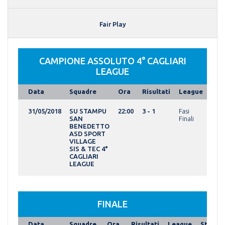
Fair Play
CAMPIONE ASSOLUTO 4° CAGLIARI
LEAGUE
Data
Squadre
Ora
Risultati
League
Sta
31/05/2018
SU STAMPU
22:00
3 - 1
Fasi
201
SAN
Finali
BENEDETTO
ASD SPORT
VILLAGE
SIS & TEC 4°
CAGLIARI
LEAGUE
FINALE
Data
Squadre
Ora
Risultati
League
Stagio