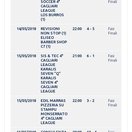
SOCCER 4°
Finali
CAGLIARI
LEAGUE
LOS BURROS
(1)
14/05/2018
REVISIONI
22:00
4 - 5
Fasi
20
NON STOP (1)
Finali
ELISEO
BARBER SHOP
C7 (1)
15/05/2018
SIS & TEC 4°
21:00
6 - 1
Fasi
20
CAGLIARI
Finali
LEAGUE
KARALIS
SEVEN “Q”
KARALIS
SEVEN 4°
CAGLIARI
LEAGUE
15/05/2018
EDIL MARRAS
22:00
3 - 2
Fasi
20
PIZZERIA SU
Finali
STAMPU
MONSERRATO
4° CAGLIARI
LEAGUE