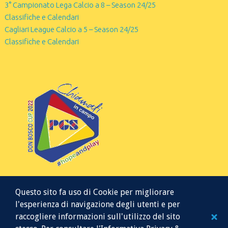
3° Campionato Lega Calcio a 8 – Season 24/25
Classifiche e Calendari
Cagliari League Calcio a 5 – Season 24/25
Classifiche e Calendari
Questo sito fa uso di Cookie per migliorare
l'esperienza di navigazione degli utenti e per
raccogliere informazioni sull'utilizzo del sito