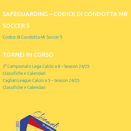
SAFEGUARDING – CODICE DI CONDOTTA MR
SOCCER 5
Codice di Condotta Mr Soccer 5
TORNEI IN CORSO
3° Campionato Lega Calcio a 8 – Season 24/25
Classifiche e Calendari
Cagliari League Calcio a 5 – Season 24/25
Classifiche e Calendari