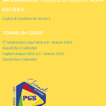
SOCCER 5
Codice di Condotta Mr Soccer 5
TORNEI IN CORSO
3° Campionato Lega Calcio a 8 – Season 24/25
Classifiche e Calendari
Cagliari League Calcio a 5 – Season 24/25
Classifiche e Calendari