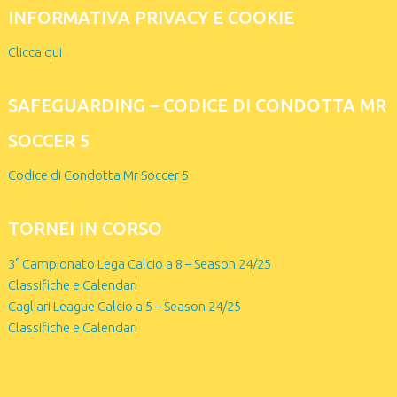
INFORMATIVA PRIVACY E COOKIE
Clicca qui
SAFEGUARDING – CODICE DI CONDOTTA MR
SOCCER 5
Codice di Condotta Mr Soccer 5
TORNEI IN CORSO
3° Campionato Lega Calcio a 8 – Season 24/25
Classifiche e Calendari
Cagliari League Calcio a 5 – Season 24/25
Classifiche e Calendari