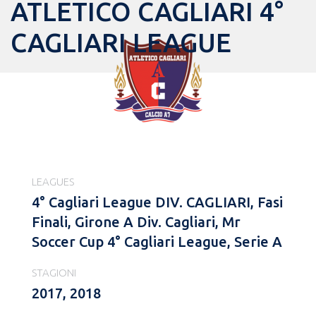
ATLETICO CAGLIARI 4°
CAGLIARI LEAGUE
LEAGUES
4° Cagliari League DIV. CAGLIARI, Fasi
Finali, Girone A Div. Cagliari, Mr
Soccer Cup 4° Cagliari League, Serie A
STAGIONI
2017, 2018