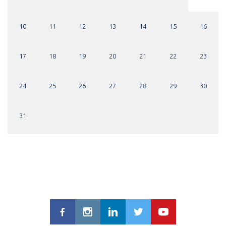
10
11
12
13
14
15
16
17
18
19
20
21
22
23
24
25
26
27
28
29
30
31