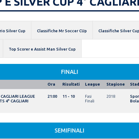
E SILVER CUP 4° CAGLIAR
io Silver Cup
Classifiche Mr Soccer CUp
Classifiche Silver Cu
Top Scorer e Assist Man Silver Cup
FINALI
Ora
Risultati
League
Stagione
Stad
 CAGLIARI LEAGUE
21:00
11 - 10
Fasi
2018
Spor
S 4° CAGLIARI
Finali
Bol
SEMIFINALI