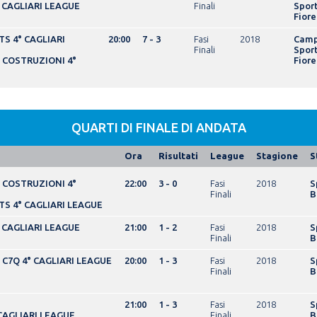
 CAGLIARI LEAGUE
Finali
Spor
Fiore
S 4° CAGLIARI
20:00
7 - 3
Fasi
2018
Cam
Finali
Spor
E COSTRUZIONI 4°
Fiore
QUARTI DI FINALE DI ANDATA
Ora
Risultati
League
Stagione
S
E COSTRUZIONI 4°
22:00
3 - 0
Fasi
2018
S
Finali
B
S 4° CAGLIARI LEAGUE
 CAGLIARI LEAGUE
21:00
1 - 2
Fasi
2018
S
Finali
B
C7Q 4° CAGLIARI LEAGUE
20:00
1 - 3
Fasi
2018
S
Finali
B
21:00
1 - 3
Fasi
2018
S
 CAGLIARI LEAGUE
Finali
B