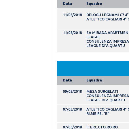
Data
Squadre
11/05/2018
DELOGU LEGNAMI C7 4°
ATLETICO CAGLIARI 4°
11/05/2018
SA MIRADA APARTMENT
LEAGUE
CONSULENZA IMPRESA 
LEAGUE DIV. QUARTU
Data
Squadre
09/05/2018
MESA SURGELATI
CONSULENZA IMPRESA 
LEAGUE DIV. QUARTU
07/05/2018
ATLETICO CAGLIARI 4°
RI.ME.FE. “B”
07/05/2018
ITERC.CTO.RO.RO.