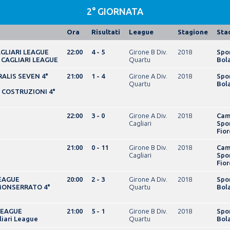
2° GIORNATA
Ora
Risultati
League
Stagione
Sta
AGLIARI LEAGUE
22:00
4 - 5
Girone B Div.
2018
Spo
 CAGLIARI LEAGUE
Quartu
Bol
RALIS SEVEN 4°
21:00
1 - 4
Girone A Div.
2018
Spo
Quartu
Bol
E COSTRUZIONI 4°
22:00
3 - 0
Girone A Div.
2018
Ca
Cagliari
Spo
Fior
21:00
0 - 11
Girone B Div.
2018
Ca
Cagliari
Spo
Fior
LEAGUE
20:00
2 - 3
Girone A Div.
2018
Spo
MONSERRATO 4°
Quartu
Bol
 LEAGUE
21:00
5 - 1
Girone B Div.
2018
Spo
liari League
Quartu
Bol