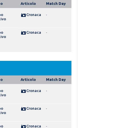
io
Articolo
Match Day
po
Cronaca
-
tivo
po
Cronaca
-
tivo
io
Articolo
Match Day
po
Cronaca
-
tivo
po
Cronaca
-
tivo
po
Cronaca
-