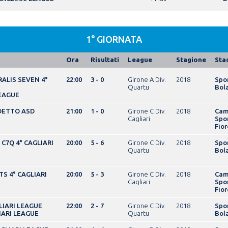
1° GIORNATA
Ora
Risultati
League
Stagione
Sta
RALIS SEVEN 4°
22:00
3 - 0
Girone A Div.
2018
Spo
Quartu
Bol
LEAGUE
DETTO ASD
21:00
1 - 0
Girone C Div.
2018
Ca
Cagliari
Spo
Fior
C7Q 4° CAGLIARI
20:00
5 - 6
Girone C Div.
2018
Spo
Quartu
Bol
S 4° CAGLIARI
20:00
5 - 3
Girone C Div.
2018
Ca
Cagliari
Spo
Fior
LIARI LEAGUE
22:00
2 - 7
Girone C Div.
2018
Spo
IARI LEAGUE
Quartu
Bol