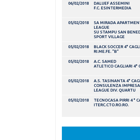
06/02/2018
DALUEF ASSEMINI
F.C. ESINTERMEDIA
05/02/2018
SA MIRADA APARTMENT
LEAGUE
SU STAMPU SAN BENE
SPORT VILLAGE
05/02/2018
BLACK SOCCER 4° CAGL
RI.ME.FE. “B”
05/02/2018
A.C. SAMED
ATLETICO CAGLIARI 4°
05/02/2018
A.S. TASINANTA 4° CAG
CONSULENZA IMPRESA 
LEAGUE DIV. QUARTU
05/02/2018
TECNOCASA PIRRI 4 ° 
ITERC.CTO.RO.RO.