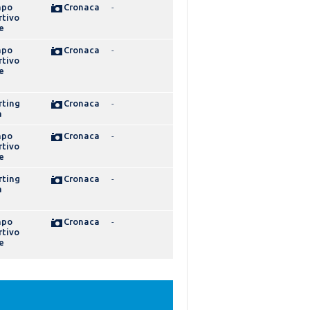
mpo
Cronaca
-
rtivo
e
mpo
Cronaca
-
rtivo
e
rting
Cronaca
-
a
mpo
Cronaca
-
rtivo
e
rting
Cronaca
-
a
mpo
Cronaca
-
rtivo
e