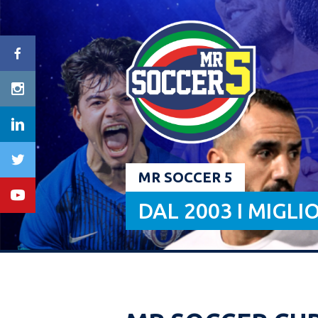
Skip
to
content
MR SOCCER 5
DAL 2003 I MIGLI