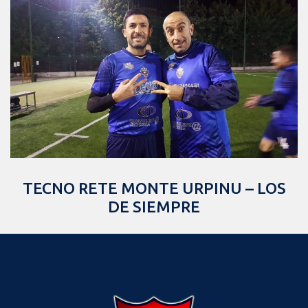
TECNO RETE MONTE URPINU – LOS
DE SIEMPRE