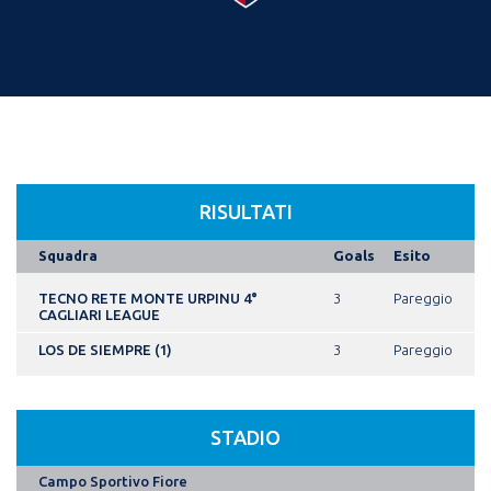
RISULTATI
Squadra
Goals
Esito
TECNO RETE MONTE URPINU 4°
3
Pareggio
CAGLIARI LEAGUE
LOS DE SIEMPRE (1)
3
Pareggio
STADIO
Campo Sportivo Fiore