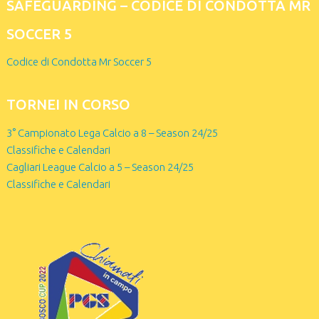
SAFEGUARDING – CODICE DI CONDOTTA MR
SOCCER 5
Codice di Condotta Mr Soccer 5
TORNEI IN CORSO
3° Campionato Lega Calcio a 8 – Season 24/25
Classifiche e Calendari
Cagliari League Calcio a 5 – Season 24/25
Classifiche e Calendari