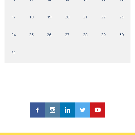
17
18
19
20
21
22
23
24
25
26
27
28
29
30
31