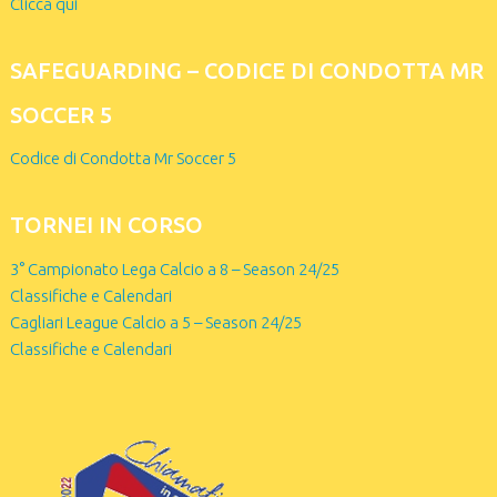
Clicca qui
SAFEGUARDING – CODICE DI CONDOTTA MR
SOCCER 5
Codice di Condotta Mr Soccer 5
TORNEI IN CORSO
3° Campionato Lega Calcio a 8 – Season 24/25
Classifiche e Calendari
Cagliari League Calcio a 5 – Season 24/25
Classifiche e Calendari