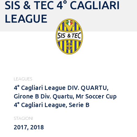
SIS & TEC 4° CAGLIARI
LEAGUE
LEAGUES
4° Cagliari League DIV. QUARTU,
Girone B Div. Quartu, Mr Soccer Cup
4° Cagliari League, Serie B
STAGIONI
2017, 2018