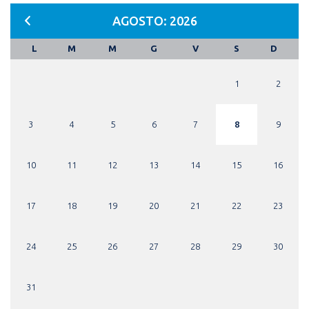
AGOSTO: 2026
L
M
M
G
V
S
D
1
2
3
4
5
6
7
8
9
10
11
12
13
14
15
16
17
18
19
20
21
22
23
24
25
26
27
28
29
30
31