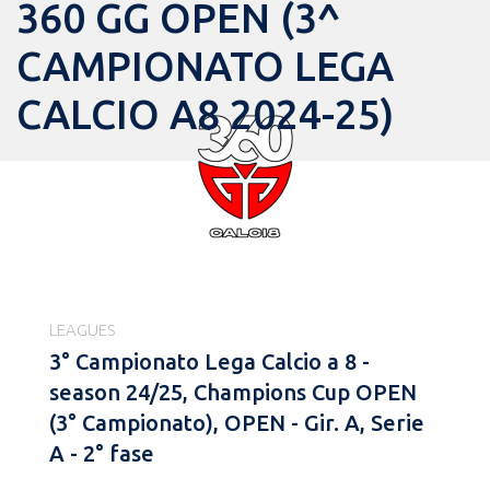
360 GG OPEN (3^
CAMPIONATO LEGA
CALCIO A8 2024-25)
LEAGUES
3° Campionato Lega Calcio a 8 -
season 24/25, Champions Cup OPEN
(3° Campionato), OPEN - Gir. A, Serie
A - 2° fase