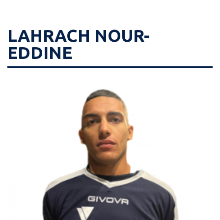
LAHRACH NOUR-
EDDINE