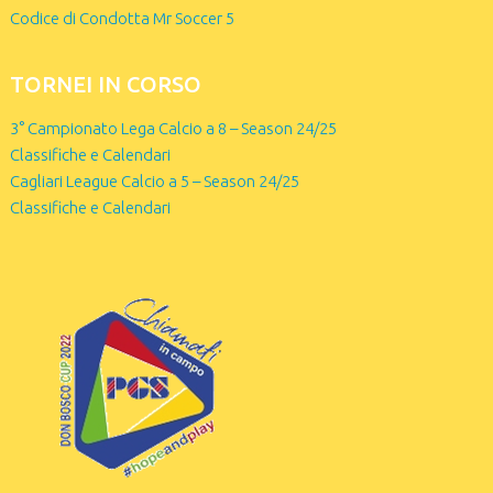
Codice di Condotta Mr Soccer 5
TORNEI IN CORSO
3° Campionato Lega Calcio a 8 – Season 24/25
Classifiche e Calendari
Cagliari League Calcio a 5 – Season 24/25
Classifiche e Calendari