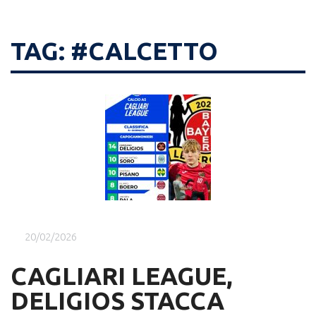
TAG: #CALCETTO
20/02/2026
CAGLIARI LEAGUE,
DELIGIOS STACCA