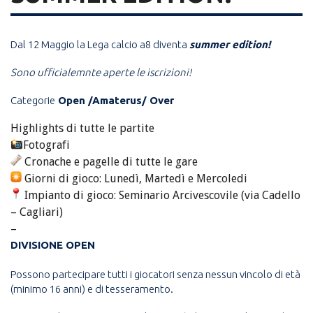
Dal 12 Maggio la Lega calcio a8 diventa
summer edition!
Sono ufficialemnte aperte le iscrizioni!
Categorie
Open /Amaterus/ Over
Highlights di tutte le partite
Fotografi
Cronache e pagelle di tutte le gare
Giorni di gioco: Lunedì, Martedì e Mercoledi
Impianto di gioco: Seminario Arcivescovile (via Cadello
– Cagliari)
–
DIVISIONE OPEN
Possono partecipare tutti i giocatori senza nessun vincolo di età
(minimo 16 anni) e di tesseramento.