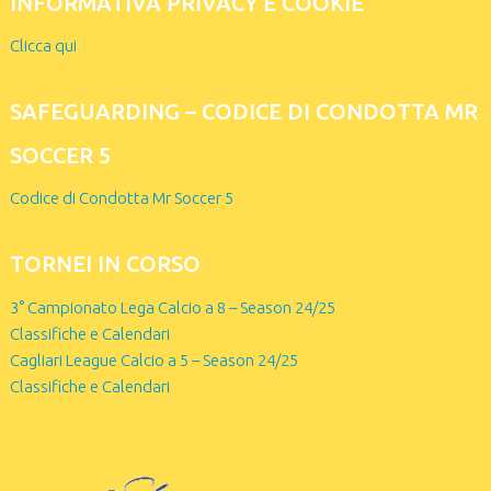
INFORMATIVA PRIVACY E COOKIE
Clicca qui
SAFEGUARDING – CODICE DI CONDOTTA MR
SOCCER 5
Codice di Condotta Mr Soccer 5
TORNEI IN CORSO
3° Campionato Lega Calcio a 8 – Season 24/25
Classifiche e Calendari
Cagliari League Calcio a 5 – Season 24/25
Classifiche e Calendari