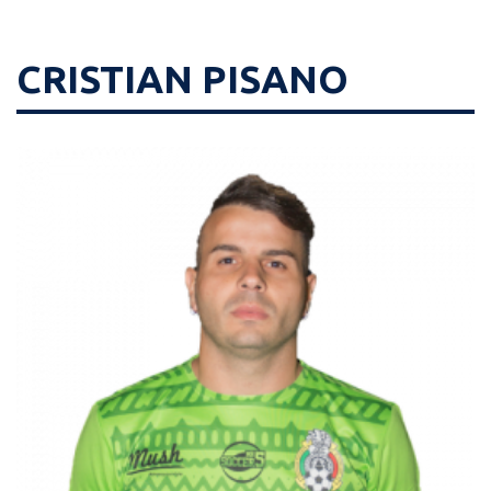
CRISTIAN PISANO