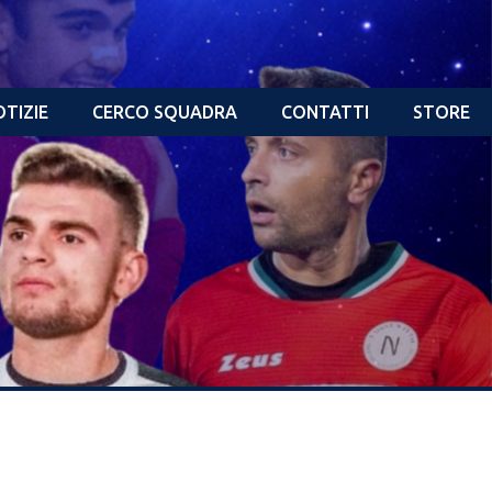
TIZIE
CERCO SQUADRA
CONTATTI
STORE