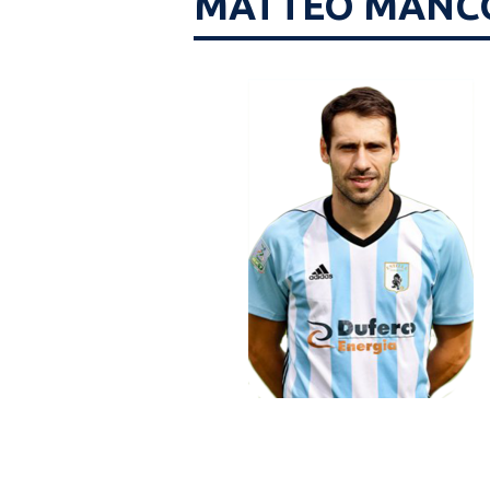
MATTEO MANC