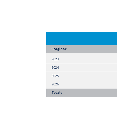
Stagione
2023
2024
2025
2026
Totale