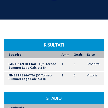
RISULTATI
Squadra
Amm
Goals
Esito
PARTIZAN DEGRADO (3° Torneo
1
3
Sconfitta
Summer Lega Calcio a 8)
FINESTRE MATTA (3° Torneo
1
6
Vittoria
Summer Lega Calcio a 8)
STADIO
Seminario