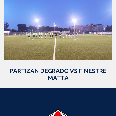
PARTIZAN DEGRADO VS FINESTRE
MATTA