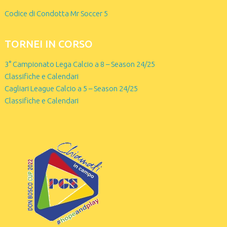
Codice di Condotta Mr Soccer 5
TORNEI IN CORSO
3° Campionato Lega Calcio a 8 – Season 24/25
Classifiche e Calendari
Cagliari League Calcio a 5 – Season 24/25
Classifiche e Calendari