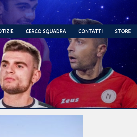
TIZIE
CERCO SQUADRA
CONTATTI
STORE