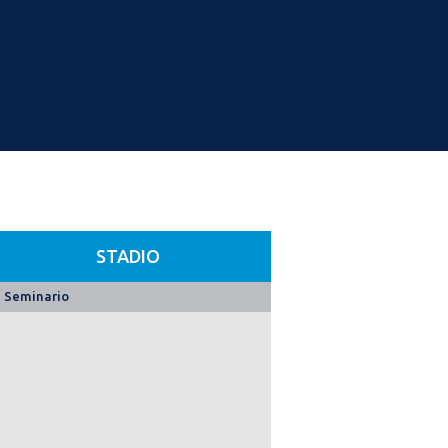
STADIO
Seminario