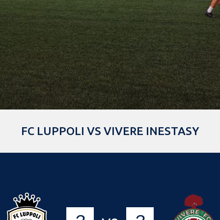
FC LUPPOLI VS VIVERE INESTASY