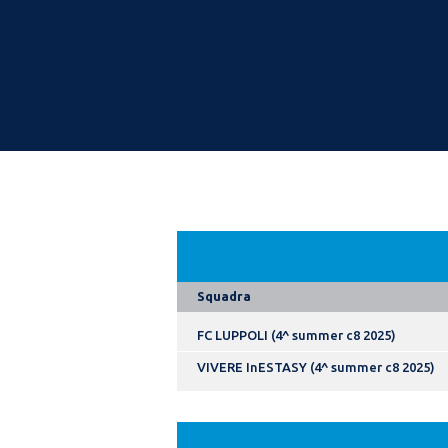
Squadra
FC LUPPOLI (4^ summer c8 2025)
VIVERE InESTASY (4^ summer c8 2025)