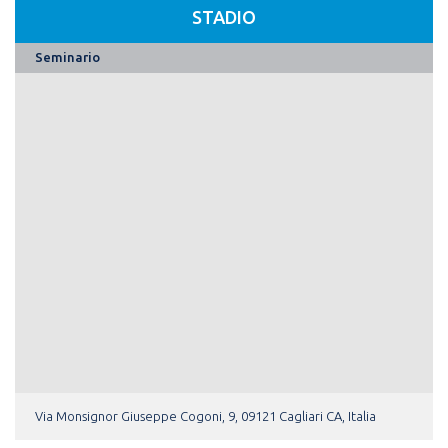
STADIO
Seminario
Via Monsignor Giuseppe Cogoni, 9, 09121 Cagliari CA, Italia