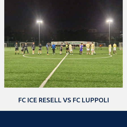
FC ICE RESELL VS FC LUPPOLI