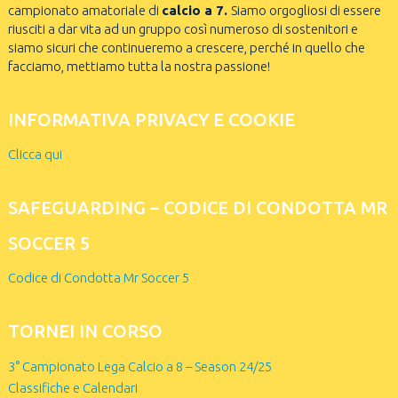
campionato amatoriale di
calcio a 7.
Siamo orgogliosi di essere
riusciti a dar vita ad un gruppo così numeroso di sostenitori e
siamo sicuri che continueremo a crescere, perché in quello che
facciamo, mettiamo tutta la nostra passione!
INFORMATIVA PRIVACY E COOKIE
Clicca qui
SAFEGUARDING – CODICE DI CONDOTTA MR
SOCCER 5
Codice di Condotta Mr Soccer 5
TORNEI IN CORSO
3° Campionato Lega Calcio a 8 – Season 24/25
Classifiche e Calendari