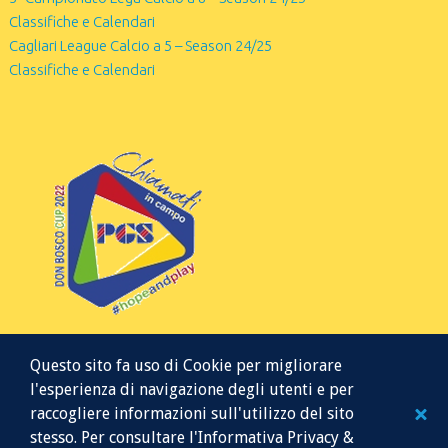
Classifiche e Calendari
Cagliari League Calcio a 5 – Season 24/25
Classifiche e Calendari
Questo sito fa uso di Cookie per migliorare
l'esperienza di navigazione degli utenti e per
raccogliere informazioni sull'utilizzo del sito
stesso. Per consultare l'Informativa Privacy &