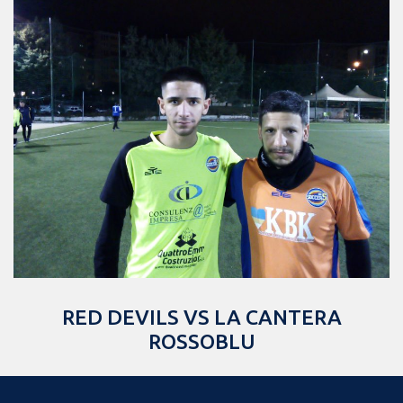
RED DEVILS VS LA CANTERA
ROSSOBLU