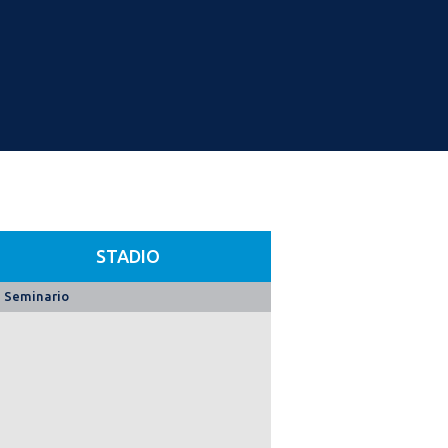
STADIO
Seminario