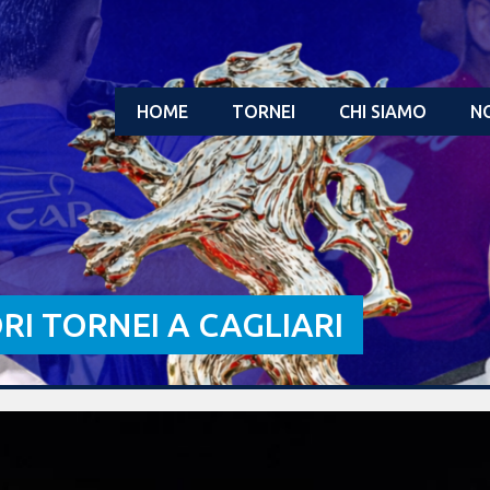
HOME
TORNEI
CHI SIAMO
NO
ORI TORNEI A CAGLIARI