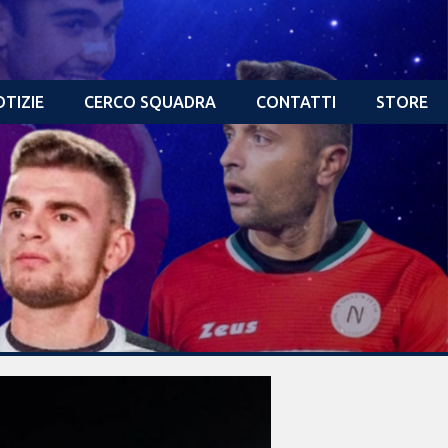
TIZIE
CERCO SQUADRA
CONTATTI
STORE