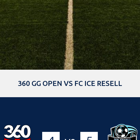
360 GG OPEN VS FC ICE RESELL