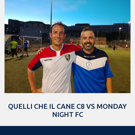
QUELLI CHE IL CANE C8 VS MONDAY
NIGHT FC