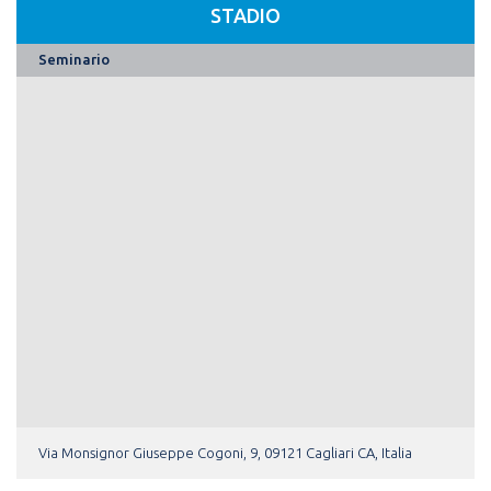
STADIO
Seminario
Via Monsignor Giuseppe Cogoni, 9, 09121 Cagliari CA, Italia