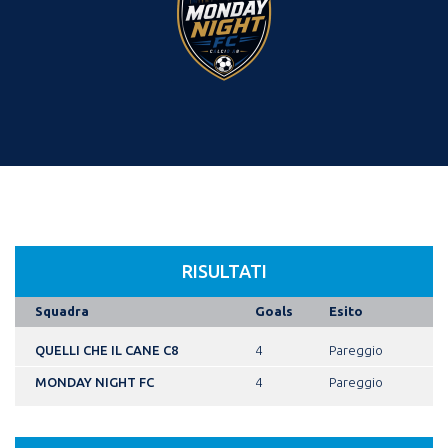
RISULTATI
Squadra
Goals
Esito
QUELLI CHE IL CANE C8
4
Pareggio
MONDAY NIGHT FC
4
Pareggio