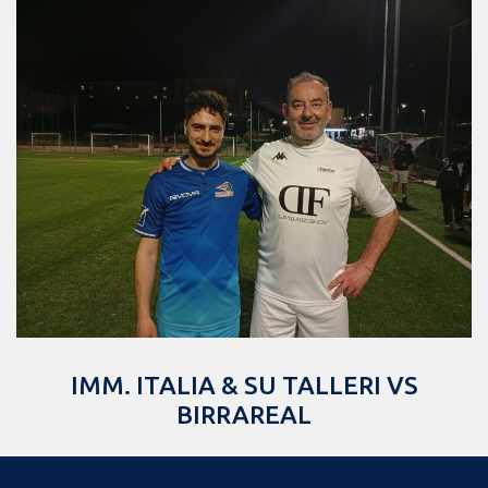
IMM. ITALIA & SU TALLERI VS
BIRRAREAL