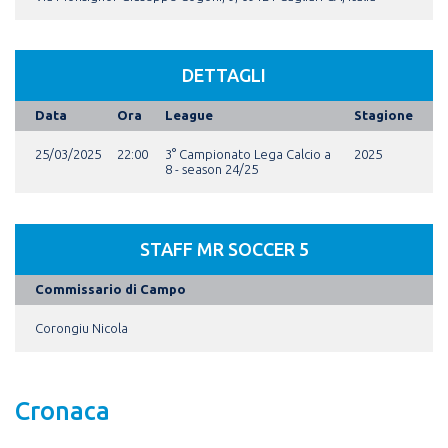
DETTAGLI
Data
Ora
League
Stagione
25/03/2025
22:00
3° Campionato Lega Calcio a
2025
8 - season 24/25
STAFF MR SOCCER 5
Commissario di Campo
Corongiu Nicola
Cronaca