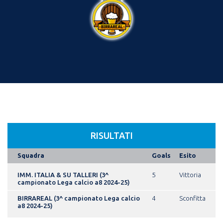
RISULTATI
Squadra
Goals
Esito
IMM. ITALIA & SU TALLERI (3^
5
Vittoria
campionato Lega calcio a8 2024-25)
BIRRAREAL (3^ campionato Lega calcio
4
Sconfitta
a8 2024-25)