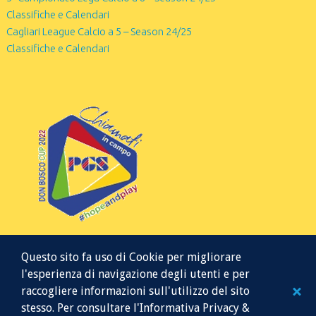
Classifiche e Calendari
Cagliari League Calcio a 5 – Season 24/25
Classifiche e Calendari
Questo sito fa uso di Cookie per migliorare
l'esperienza di navigazione degli utenti e per
raccogliere informazioni sull'utilizzo del sito
stesso. Per consultare l'Informativa Privacy &