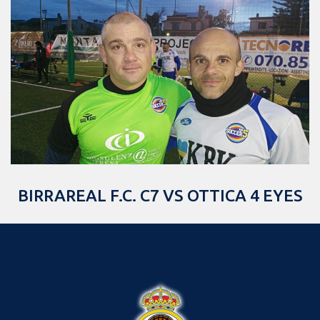
BIRRAREAL F.C. C7 VS OTTICA 4 EYES