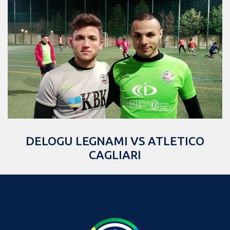
DELOGU LEGNAMI VS ATLETICO
CAGLIARI