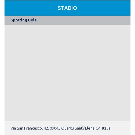
STADIO
Sporting Bola
Via San Francesco, 42, 09045 Quartu Sant\'Elena CA, Italia