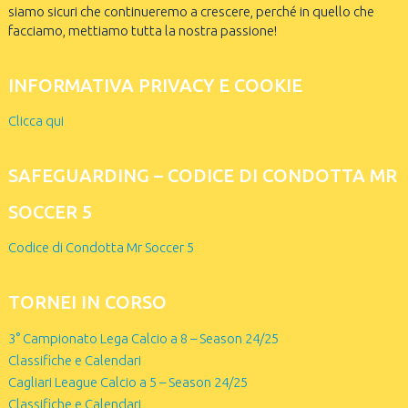
siamo sicuri che continueremo a crescere, perché in quello che
facciamo, mettiamo tutta la nostra passione!
INFORMATIVA PRIVACY E COOKIE
Clicca qui
SAFEGUARDING – CODICE DI CONDOTTA MR
SOCCER 5
Codice di Condotta Mr Soccer 5
TORNEI IN CORSO
3° Campionato Lega Calcio a 8 – Season 24/25
Classifiche e Calendari
Cagliari League Calcio a 5 – Season 24/25
Classifiche e Calendari