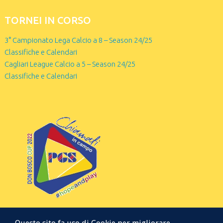
TORNEI IN CORSO
3° Campionato Lega Calcio a 8 – Season 24/25
Classifiche e Calendari
Cagliari League Calcio a 5 – Season 24/25
Classifiche e Calendari