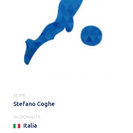
NOME
Stefano Coghe
NAZIONALITÀ
Italia