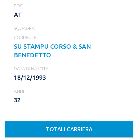
POS
AT
SQUADRA
CORRENTE
SU STAMPU CORSO & SAN
BENEDETTO
DATA DI NASCITA
18/12/1993
ANNI
32
TOTALI CARRIERA