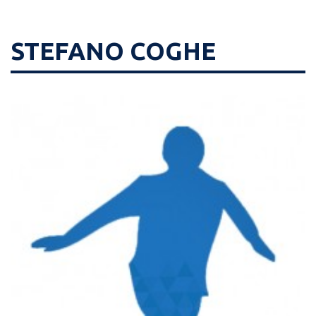
STEFANO COGHE