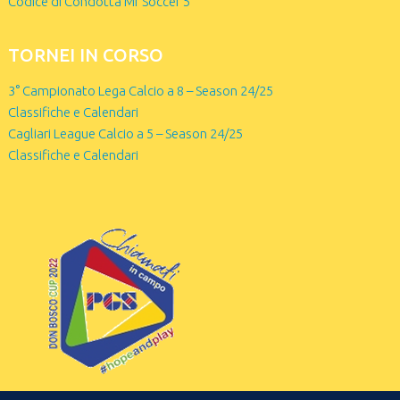
Codice di Condotta Mr Soccer 5
TORNEI IN CORSO
3° Campionato Lega Calcio a 8 – Season 24/25
Classifiche e Calendari
Cagliari League Calcio a 5 – Season 24/25
Classifiche e Calendari