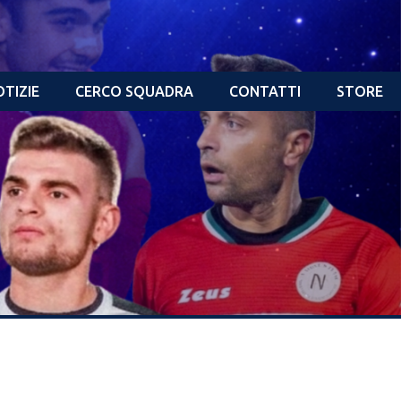
TIZIE
CERCO SQUADRA
CONTATTI
STORE