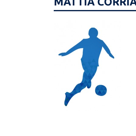
MATTIA CORRI