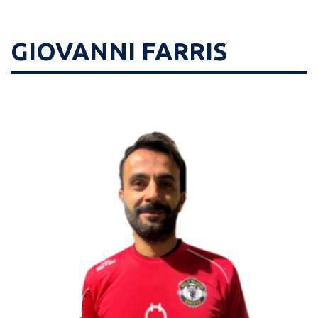
GIOVANNI FARRIS