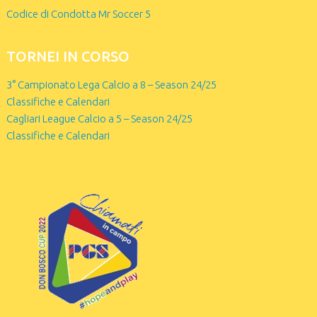
Codice di Condotta Mr Soccer 5
TORNEI IN CORSO
3° Campionato Lega Calcio a 8 – Season 24/25
Classifiche e Calendari
Cagliari League Calcio a 5 – Season 24/25
Classifiche e Calendari