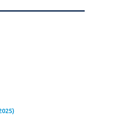
2025)