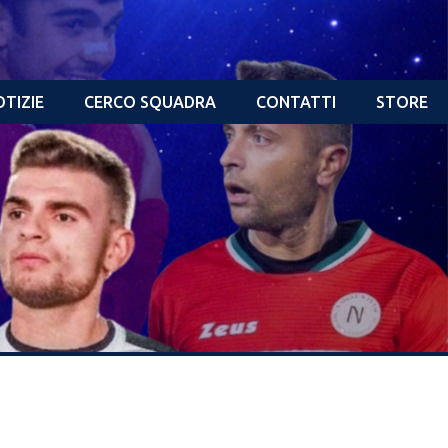
TIZIE
CERCO SQUADRA
CONTATTI
STORE