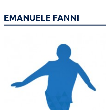
EMANUELE FANNI