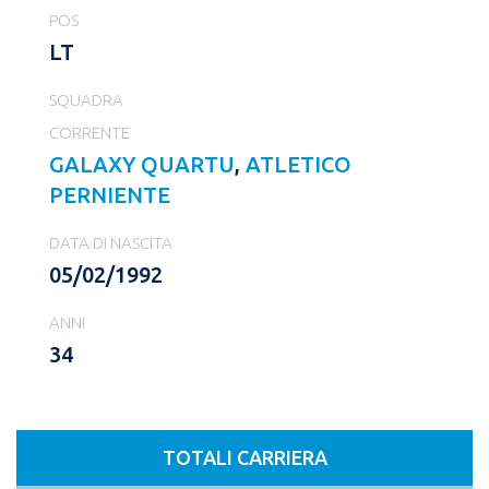
POS
LT
SQUADRA
CORRENTE
GALAXY QUARTU
,
ATLETICO
PERNIENTE
DATA DI NASCITA
05/02/1992
ANNI
34
TOTALI CARRIERA