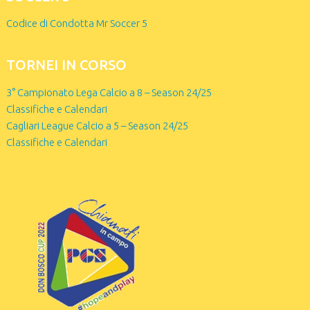
Codice di Condotta Mr Soccer 5
TORNEI IN CORSO
3° Campionato Lega Calcio a 8 – Season 24/25
Classifiche e Calendari
Cagliari League Calcio a 5 – Season 24/25
Classifiche e Calendari