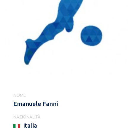
NOME
Emanuele Fanni
NAZIONALITÀ
Italia