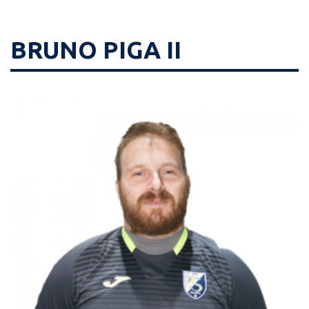
BRUNO PIGA II