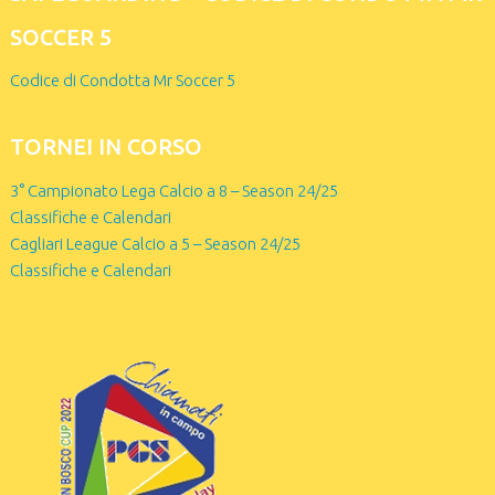
SOCCER 5
Codice di Condotta Mr Soccer 5
TORNEI IN CORSO
3° Campionato Lega Calcio a 8 – Season 24/25
Classifiche e Calendari
Cagliari League Calcio a 5 – Season 24/25
Classifiche e Calendari