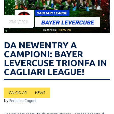
25/04/2026
DA NEWENTRY A
CAMPIONI: BAYER
LEVERCUSE TRIONFA IN
CAGLIARI LEAGUE!
CALCIO A5
NEWS
by
Federico Cogoni