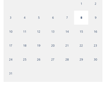
1
2
3
4
5
6
7
8
9
10
11
12
13
14
15
16
17
18
19
20
21
22
23
24
25
26
27
28
29
30
31