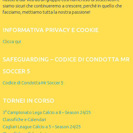
siamo sicuri che continueremo a crescere, perché in quello che
facciamo, mettiamo tutta la nostra passione!
INFORMATIVA PRIVACY E COOKIE
Clicca qui
SAFEGUARDING – CODICE DI CONDOTTA MR
SOCCER 5
Codice di Condotta Mr Soccer 5
TORNEI IN CORSO
3° Campionato Lega Calcio a 8 – Season 24/25
Classifiche e Calendari
Cagliari League Calcio a 5 – Season 24/25