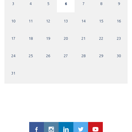
3
4
5
6
7
8
9
10
11
12
13
14
15
16
17
18
19
20
21
22
23
24
25
26
27
28
29
30
31