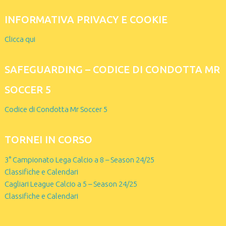
INFORMATIVA PRIVACY E COOKIE
Clicca qui
SAFEGUARDING – CODICE DI CONDOTTA MR
SOCCER 5
Codice di Condotta Mr Soccer 5
TORNEI IN CORSO
3° Campionato Lega Calcio a 8 – Season 24/25
Classifiche e Calendari
Cagliari League Calcio a 5 – Season 24/25
Classifiche e Calendari