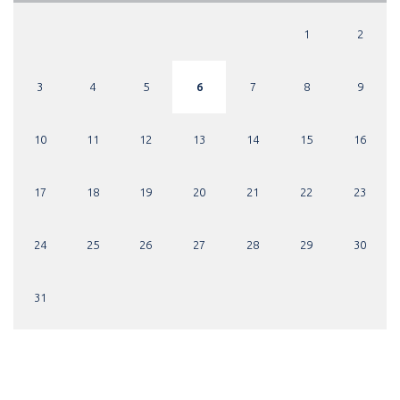
1
2
3
4
5
6
7
8
9
10
11
12
13
14
15
16
17
18
19
20
21
22
23
24
25
26
27
28
29
30
31