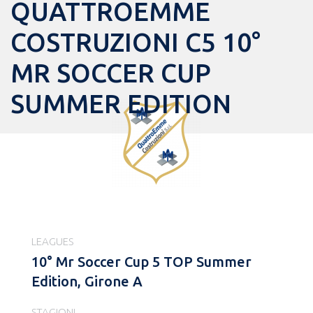
QUATTROEMME
COSTRUZIONI C5 10°
MR SOCCER CUP
SUMMER EDITION
LEAGUES
10° Mr Soccer Cup 5 TOP Summer
Edition, Girone A
STAGIONI