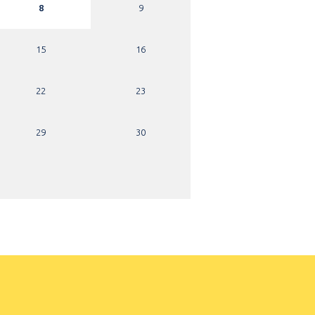
8
9
15
16
22
23
29
30