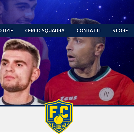
TIZIE
CERCO SQUADRA
CONTATTI
STORE