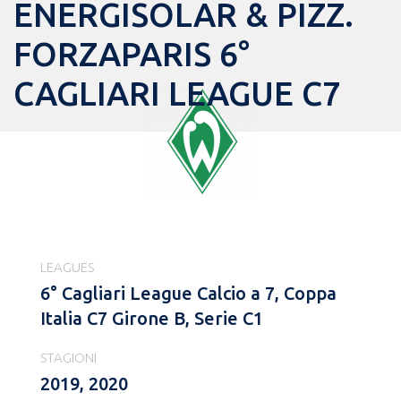
ENERGISOLAR & PIZZ.
FORZAPARIS 6°
CAGLIARI LEAGUE C7
LEAGUES
6° Cagliari League Calcio a 7, Coppa
Italia C7 Girone B, Serie C1
STAGIONI
2019, 2020