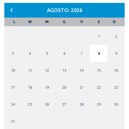
AGOSTO: 2026
L
M
M
G
V
S
D
1
2
3
4
5
6
7
8
9
10
11
12
13
14
15
16
17
18
19
20
21
22
23
24
25
26
27
28
29
30
31