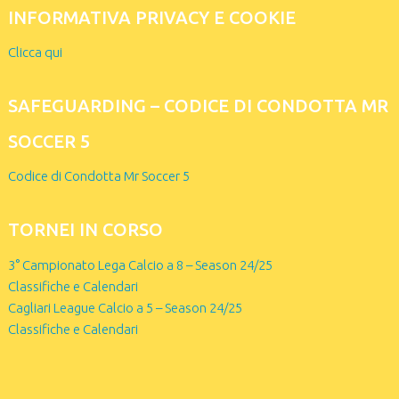
INFORMATIVA PRIVACY E COOKIE
Clicca qui
SAFEGUARDING – CODICE DI CONDOTTA MR
SOCCER 5
Codice di Condotta Mr Soccer 5
TORNEI IN CORSO
3° Campionato Lega Calcio a 8 – Season 24/25
Classifiche e Calendari
Cagliari League Calcio a 5 – Season 24/25
Classifiche e Calendari