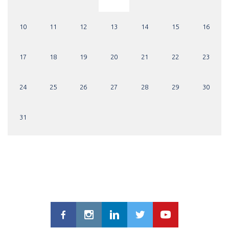
10
11
12
13
14
15
16
17
18
19
20
21
22
23
24
25
26
27
28
29
30
31