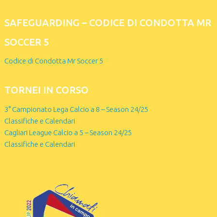
SAFEGUARDING – CODICE DI CONDOTTA MR
SOCCER 5
Codice di Condotta Mr Soccer 5
TORNEI IN CORSO
3° Campionato Lega Calcio a 8 – Season 24/25
Classifiche e Calendari
Cagliari League Calcio a 5 – Season 24/25
Classifiche e Calendari