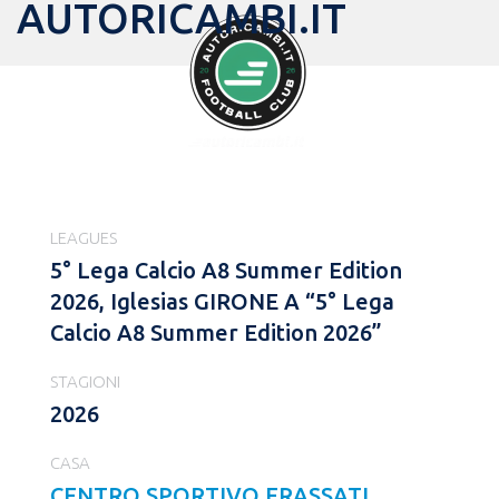
AUTORICAMBI.IT
LEAGUES
5° Lega Calcio A8 Summer Edition
2026, Iglesias GIRONE A “5° Lega
Calcio A8 Summer Edition 2026”
STAGIONI
2026
CASA
CENTRO SPORTIVO FRASSATI