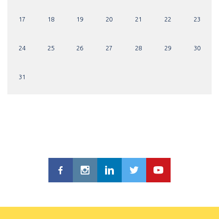
17
18
19
20
21
22
23
24
25
26
27
28
29
30
31