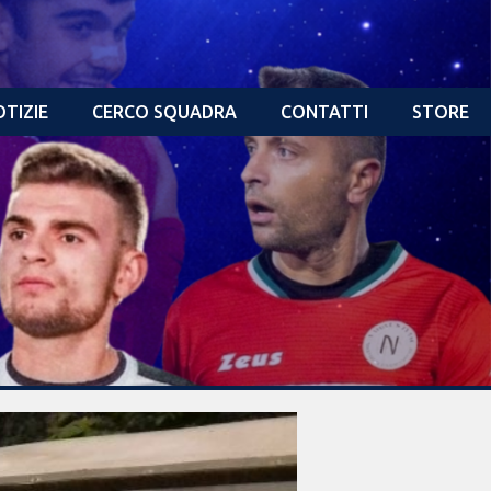
TIZIE
CERCO SQUADRA
CONTATTI
STORE