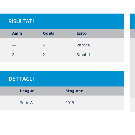
RISULTATI
Amm
Goals
Esito
—
8
Vittoria
2
2
Sconfitta
DETTAGLI
League
Stagione
Serie A
2019