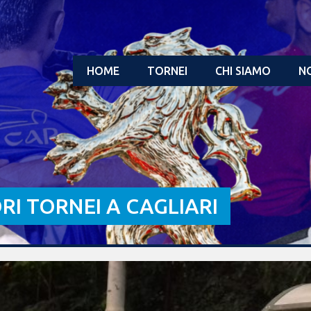
HOME
TORNEI
CHI SIAMO
NO
ORI TORNEI A CAGLIARI