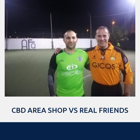
CBD AREA SHOP VS REAL FRIENDS