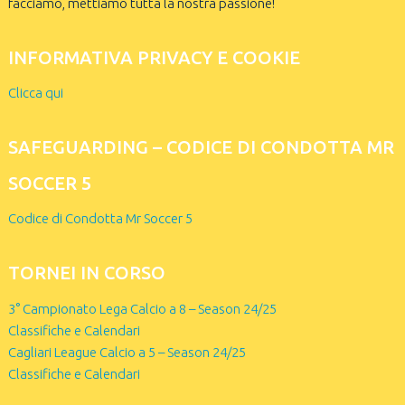
facciamo, mettiamo tutta la nostra passione!
INFORMATIVA PRIVACY E COOKIE
Clicca qui
SAFEGUARDING – CODICE DI CONDOTTA MR
SOCCER 5
Codice di Condotta Mr Soccer 5
TORNEI IN CORSO
3° Campionato Lega Calcio a 8 – Season 24/25
Classifiche e Calendari
Cagliari League Calcio a 5 – Season 24/25
Classifiche e Calendari