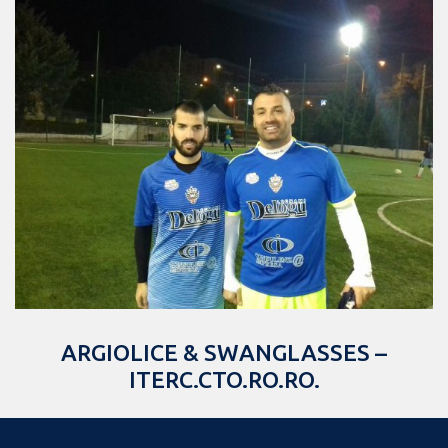
ARGIOLICE & SWANGLASSES –
ITERC.CTO.RO.RO.