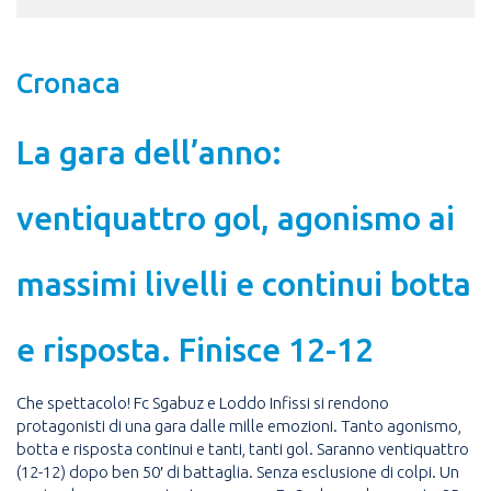
Cronaca
La gara dell’anno:
ventiquattro gol, agonismo ai
massimi livelli e continui botta
e risposta. Finisce 12-12
Che spettacolo! Fc Sgabuz e Loddo Infissi si rendono
protagonisti di una gara dalle mille emozioni. Tanto agonismo,
botta e risposta continui e tanti, tanti gol. Saranno ventiquattro
(12-12) dopo ben 50′ di battaglia. Senza esclusione di colpi. Un