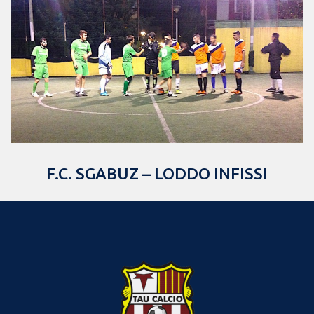
F.C. SGABUZ – LODDO INFISSI