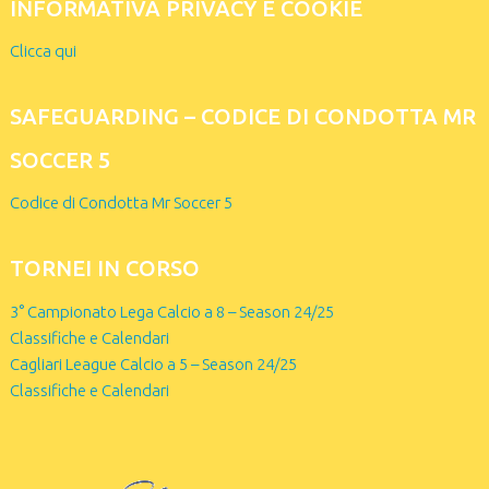
INFORMATIVA PRIVACY E COOKIE
Clicca qui
SAFEGUARDING – CODICE DI CONDOTTA MR
SOCCER 5
Codice di Condotta Mr Soccer 5
TORNEI IN CORSO
3° Campionato Lega Calcio a 8 – Season 24/25
Classifiche e Calendari
Cagliari League Calcio a 5 – Season 24/25
Classifiche e Calendari