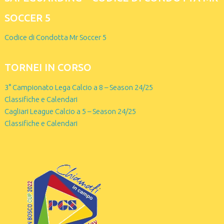
SOCCER 5
Codice di Condotta Mr Soccer 5
TORNEI IN CORSO
3° Campionato Lega Calcio a 8 – Season 24/25
Classifiche e Calendari
Cagliari League Calcio a 5 – Season 24/25
Classifiche e Calendari