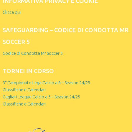
INFORMATIVA PRIVACY E COOKIE
Clicca qui
SAFEGUARDING – CODICE DI CONDOTTA MR
SOCCER 5
Codice di Condotta Mr Soccer 5
TORNEI IN CORSO
3° Campionato Lega Calcio a 8 – Season 24/25
Classifiche e Calendari
Cagliari League Calcio a 5 – Season 24/25
Classifiche e Calendari