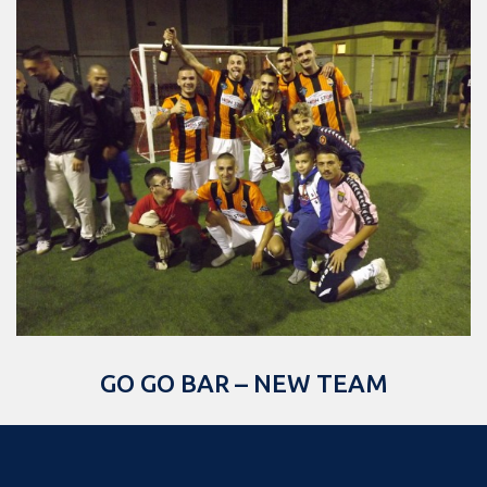
GO GO BAR – NEW TEAM