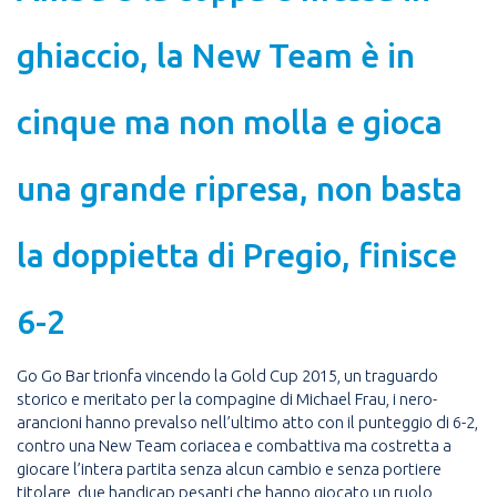
ghiaccio, la New Team è in
cinque ma non molla e gioca
una grande ripresa, non basta
la doppietta di Pregio, finisce
6-2
Go Go Bar trionfa vincendo la Gold Cup 2015, un traguardo
storico e meritato per la compagine di Michael Frau, i nero-
arancioni hanno prevalso nell’ultimo atto con il punteggio di 6-2,
contro una New Team coriacea e combattiva ma costretta a
giocare l’intera partita senza alcun cambio e senza portiere
titolare, due handicap pesanti che hanno giocato un ruolo