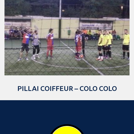
PILLAI COIFFEUR – COLO COLO