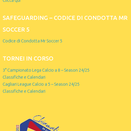
Clicca qui
SAFEGUARDING – CODICE DI CONDOTTA MR
SOCCER 5
Codice di Condotta Mr Soccer 5
TORNEI IN CORSO
3° Campionato Lega Calcio a 8 – Season 24/25
Classifiche e Calendari
Cagliari League Calcio a 5 – Season 24/25
Classifiche e Calendari