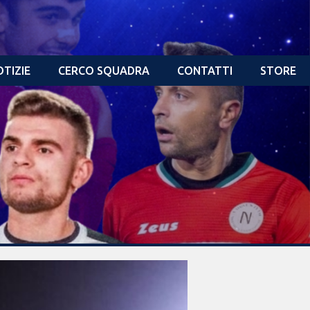
TIZIE
CERCO SQUADRA
CONTATTI
STORE