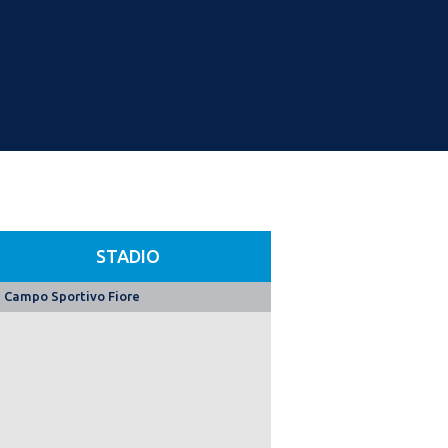
STADIO
Campo Sportivo Fiore