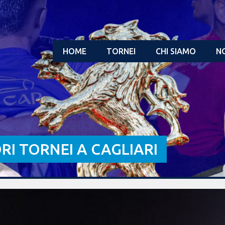
HOME
TORNEI
CHI SIAMO
NO
ORI TORNEI A CAGLIARI