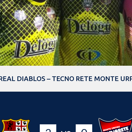
. REAL DIABLOS – TECNO RETE MONTE UR