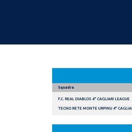
Squadra
F.C. REAL DIABLOS 4° CAGLIARI LEAGUE
TECNO RETE MONTE URPINU 4° CAGLIA