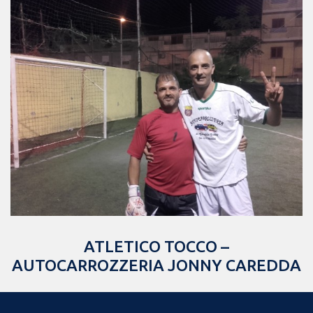
ATLETICO TOCCO –
AUTOCARROZZERIA JONNY CAREDDA