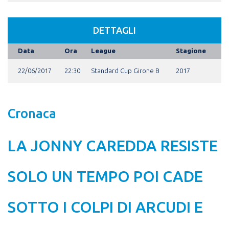
DETTAGLI
Data
Ora
League
Stagione
22/06/2017
22:30
Standard Cup Girone B
2017
Cronaca
LA JONNY CAREDDA RESISTE
SOLO UN TEMPO POI CADE
SOTTO I COLPI DI ARCUDI E