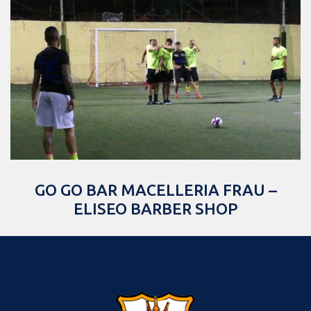
GO GO BAR MACELLERIA FRAU –
ELISEO BARBER SHOP