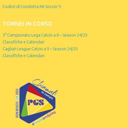
Codice di Condotta Mr Soccer 5
TORNEI IN CORSO
3° Campionato Lega Calcio a 8 – Season 24/25
Classifiche e Calendari
Cagliari League Calcio a 5 – Season 24/25
Classifiche e Calendari