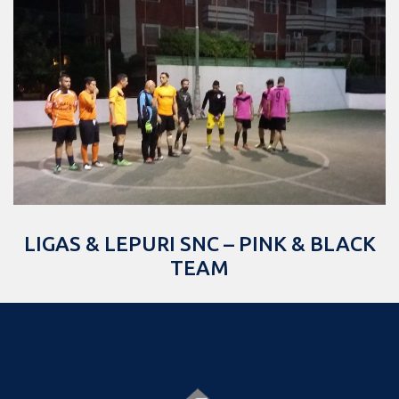
LIGAS & LEPURI SNC – PINK & BLACK
TEAM