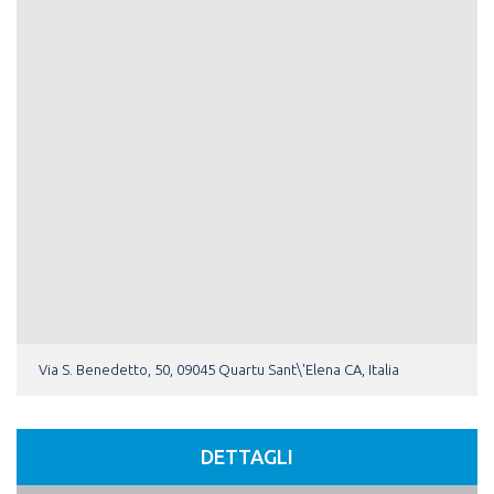
Via S. Benedetto, 50, 09045 Quartu Sant\'Elena CA, Italia
DETTAGLI