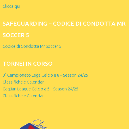
Clicca qui
SAFEGUARDING – CODICE DI CONDOTTA MR
SOCCER 5
Codice di Condotta Mr Soccer 5
TORNEI IN CORSO
3° Campionato Lega Calcio a 8 – Season 24/25
Classifiche e Calendari
Cagliari League Calcio a 5 – Season 24/25
Classifiche e Calendari