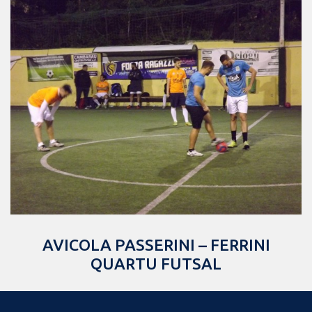
AVICOLA PASSERINI – FERRINI
QUARTU FUTSAL