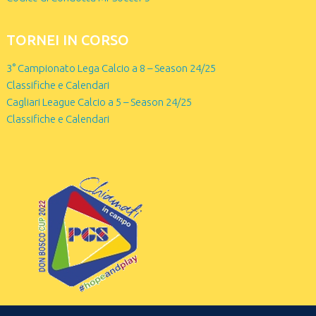
TORNEI IN CORSO
3° Campionato Lega Calcio a 8 – Season 24/25
Classifiche e Calendari
Cagliari League Calcio a 5 – Season 24/25
Classifiche e Calendari