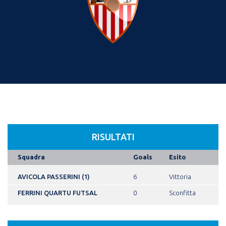
RISULTATI
Squadra
Goals
Esito
AVICOLA PASSERINI (1)
6
Vittoria
FERRINI QUARTU FUTSAL
0
Sconfitta