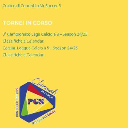
Codice di Condotta Mr Soccer 5
TORNEI IN CORSO
3° Campionato Lega Calcio a 8 – Season 24/25
Classifiche e Calendari
Cagliari League Calcio a 5 – Season 24/25
Classifiche e Calendari