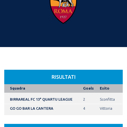
RISULTATI
Squadra
Goals
Esito
BIRRAREAL FC 13° QUARTU LEAGUE
2
Sconfitta
GO GO BAR LA CANTERA
4
Vittoria