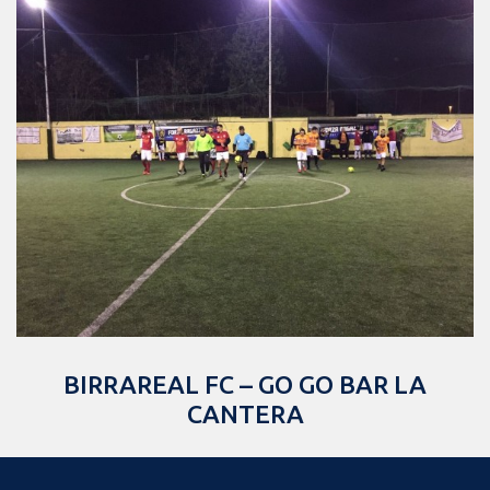
BIRRAREAL FC – GO GO BAR LA
CANTERA